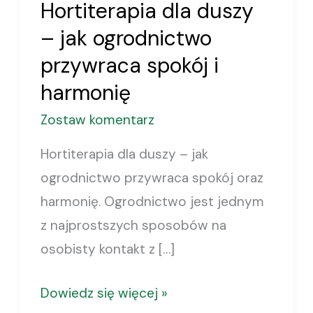
Hortiterapia dla duszy
harmonię
– jak ogrodnictwo
przywraca spokój i
harmonię
Zostaw komentarz
Hortiterapia dla duszy – jak
ogrodnictwo przywraca spokój oraz
harmonię. Ogrodnictwo jest jednym
z najprostszych sposobów na
osobisty kontakt z […]
Dowiedz się więcej »