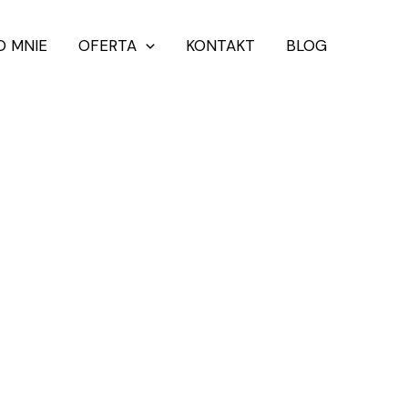
O MNIE
OFERTA
KONTAKT
BLOG