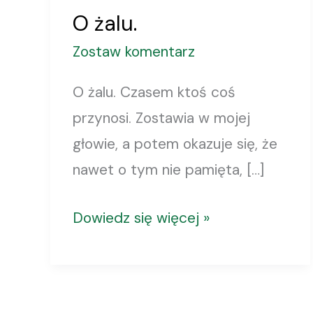
O żalu.
Zostaw komentarz
O żalu. Czasem ktoś coś
przynosi. Zostawia w mojej
głowie, a potem okazuje się, że
nawet o tym nie pamięta, […]
Dowiedz się więcej »