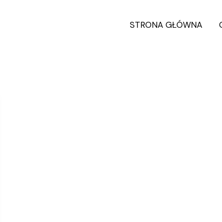
STRONA GŁÓWNA