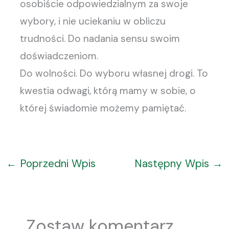
osobiście odpowiedzialnym za swoje
wybory, i nie uciekaniu w obliczu
trudności. Do nadania sensu swoim
doświadczeniom.
Do wolności. Do wyboru własnej drogi. To
kwestia odwagi, którą mamy w sobie, o
której świadomie możemy pamiętać.
←
Poprzedni Wpis
Następny Wpis
→
Zostaw komentarz