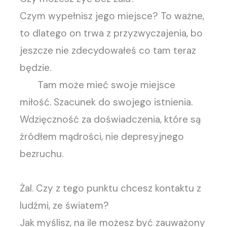
Czym wypełnisz jego miejsce? To ważne,
to dlatego on trwa z przyzwyczajenia, bo
jeszcze nie zdecydowałeś co tam teraz
będzie.
Tam może mieć swoje miejsce
miłość. Szacunek do swojego istnienia.
Wdzięczność za doświadczenia, które są
źródłem mądrości, nie depresyjnego
bezruchu.
Żal. Czy z tego punktu chcesz kontaktu z
ludźmi, ze światem?
Jak myślisz, na ile możesz być zauważony