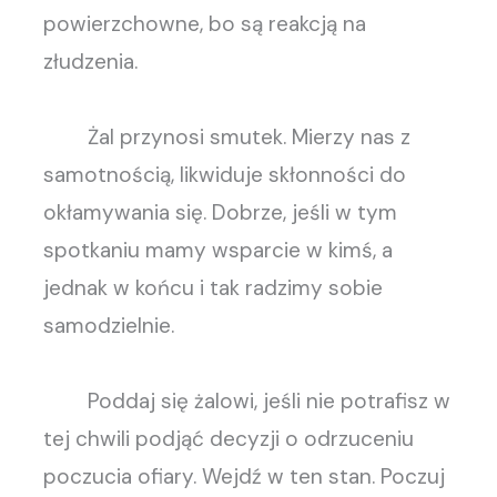
powierzchowne, bo są reakcją na
złudzenia.
Żal przynosi smutek. Mierzy nas z
samotnością, likwiduje skłonności do
okłamywania się. Dobrze, jeśli w tym
spotkaniu mamy wsparcie w kimś, a
jednak w końcu i tak radzimy sobie
samodzielnie.
Poddaj się żalowi, jeśli nie potrafisz w
tej chwili podjąć decyzji o odrzuceniu
poczucia ofiary. Wejdź w ten stan. Poczuj