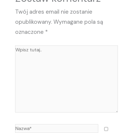
Twój adres email nie zostanie
opublikowany.
Wymagane pola są
oznaczone
*
WPISZ
TUTAJ..
NAZWA*