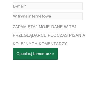
E-
MAIL*
WITRYNA
INTERNETOWA
ZAPAMIĘTAJ MOJE DANE W TEJ
PRZEGLĄDARCE PODCZAS PISANIA
KOLEJNYCH KOMENTARZY.