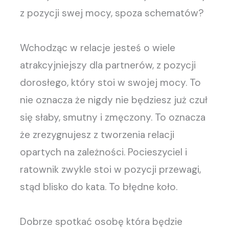
z pozycji swej mocy, spoza schematów?
Wchodząc w relacje jesteś o wiele
atrakcyjniejszy dla partnerów, z pozycji
dorosłego, który stoi w swojej mocy. To
nie oznacza że nigdy nie będziesz już czuł
się słaby, smutny i zmęczony. To oznacza
że zrezygnujesz z tworzenia relacji
opartych na zależności. Pocieszyciel i
ratownik zwykle stoi w pozycji przewagi,
stąd blisko do kata. To błędne koło.
Dobrze spotkać osobę która będzie