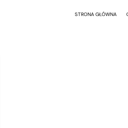
STRONA GŁÓWNA