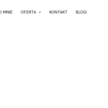
O MNIE
OFERTA
KONTAKT
BLOG