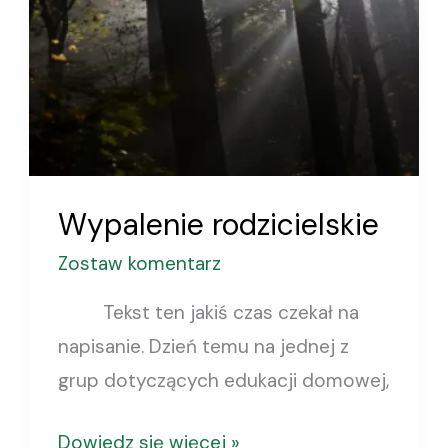
Wypalenie rodzicielskie
Zostaw komentarz
Tekst ten jakiś czas czekał na
napisanie. Dzień temu na jednej z
grup dotyczących edukacji domowej,
Dowiedz się więcej »