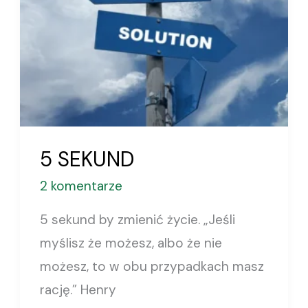
5 SEKUND
2 komentarze
5 sekund by zmienić życie. „Jeśli
myślisz że możesz, albo że nie
możesz, to w obu przypadkach masz
rację.” Henry