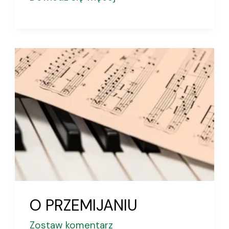
O
PRZEMIJANIU
O PRZEMIJANIU
Zostaw komentarz